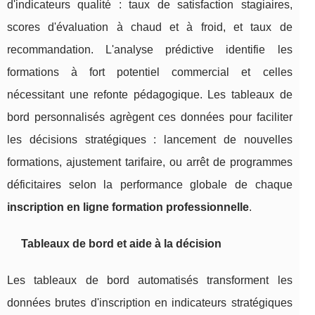
d'indicateurs qualité : taux de satisfaction stagiaires,
scores d'évaluation à chaud et à froid, et taux de
recommandation. L'analyse prédictive identifie les
formations à fort potentiel commercial et celles
nécessitant une refonte pédagogique. Les tableaux de
bord personnalisés agrègent ces données pour faciliter
les décisions stratégiques : lancement de nouvelles
formations, ajustement tarifaire, ou arrêt de programmes
déficitaires selon la performance globale de chaque
inscription en ligne formation professionnelle
.
Tableaux de bord et aide à la décision
Les tableaux de bord automatisés transforment les
données brutes d'inscription en indicateurs stratégiques