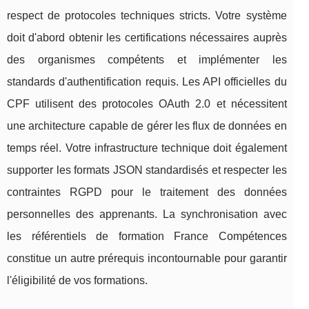
respect de protocoles techniques stricts. Votre système
doit d'abord obtenir les certifications nécessaires auprès
des organismes compétents et implémenter les
standards d'authentification requis. Les API officielles du
CPF utilisent des protocoles OAuth 2.0 et nécessitent
une architecture capable de gérer les flux de données en
temps réel. Votre infrastructure technique doit également
supporter les formats JSON standardisés et respecter les
contraintes RGPD pour le traitement des données
personnelles des apprenants. La synchronisation avec
les référentiels de formation France Compétences
constitue un autre prérequis incontournable pour garantir
l'éligibilité de vos formations.