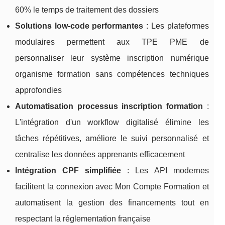
60% le temps de traitement des dossiers
Solutions low-code performantes
: Les plateformes
modulaires permettent aux TPE PME de
personnaliser leur système inscription numérique
organisme formation sans compétences techniques
approfondies
Automatisation processus inscription formation
:
L'intégration d'un workflow digitalisé élimine les
tâches répétitives, améliore le suivi personnalisé et
centralise les données apprenants efficacement
Intégration CPF simplifiée
: Les API modernes
facilitent la connexion avec Mon Compte Formation et
automatisent la gestion des financements tout en
respectant la réglementation française