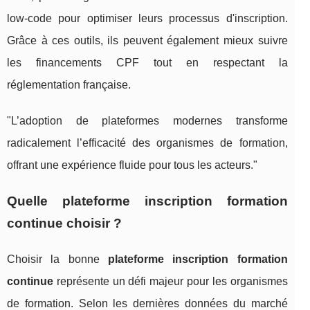
low-code pour optimiser leurs processus d'inscription.
Grâce à ces outils, ils peuvent également mieux suivre
les financements CPF tout en respectant la
réglementation française.
"L’adoption de plateformes modernes transforme
radicalement l’efficacité des organismes de formation,
offrant une expérience fluide pour tous les acteurs."
Quelle plateforme inscription formation
continue choisir ?
Choisir la bonne
plateforme inscription formation
continue
représente un défi majeur pour les organismes
de formation. Selon les dernières données du marché