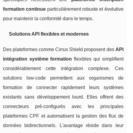
formation continue
particulièrement robuste et évolutive
pour maintenir la conformité dans le temps.
Solutions API flexibles et modernes
Des plateformes comme Cirrus Shield proposent des
API
intégration système formation
flexibles qui simplifient
considérablement cette intégration complexe. Ces
solutions low-code permettent aux organismes de
formation de connecter rapidement leurs systèmes
existants sans développement lourd. Elles offrent des
connecteurs pré-configurés avec les principales
plateformes CPF et automatisent la gestion des flux de
données bidirectionnels. L'avantage réside dans leur