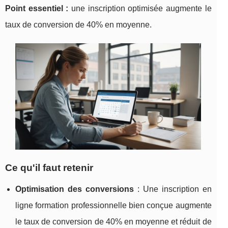
Point essentiel :
une inscription optimisée
augmente le
taux de conversion de 40% en moyenne.
Ce qu'il faut retenir
Optimisation des conversions
: Une inscription en
ligne formation professionnelle bien conçue augmente
le taux de conversion de 40% en moyenne et réduit de