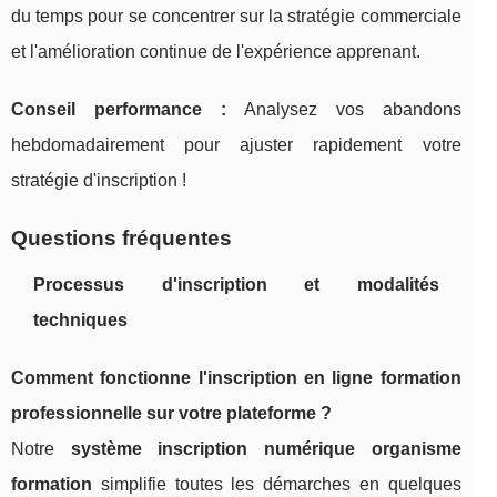
du temps pour se concentrer sur la stratégie commerciale
et l'amélioration continue de l'expérience apprenant.
Conseil performance :
Analysez vos abandons
hebdomadairement pour ajuster rapidement votre
stratégie d'inscription !
Questions fréquentes
Processus d'inscription et modalités
techniques
Comment fonctionne l'inscription en ligne formation
professionnelle sur votre plateforme ?
Notre
système inscription numérique organisme
formation
simplifie toutes les démarches en quelques