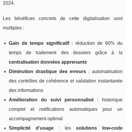
2024.
Les bénéfices concrets de cette digitalisation sont
multiples :
Gain de temps significatif
: réduction de 60% du
temps de traitement des dossiers grâce à la
centralisation données apprenants
Diminution drastique des erreurs
: automatisation
des contrôles de cohérence et validation instantanée
des informations
Amélioration du suivi personnalisé
: historique
complet et notifications automatiques pour un
accompagnement optimal
Simplicité d'usage
: les
solutions low-code