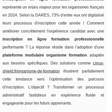
représente un enjeu majeur pour les organismes français
en 2024. Selon la DARES, 73% d'entre eux ont digitalisé
leurs processus d'inscription cette année ! Comment
améliorer concrètement l'expérience candidat avec une
inscription en ligne formation professionnelle
performante ? La réponse réside dans l'adoption d'une
plateforme modulaire organisme formation
adaptée
aux besoins spécifiques. Des solutions comme
cirrus-
shield.fr/organisme-de-formation
illustrent parfaitement
cette tendance vers l'optimisation des parcours
d'inscription. L'objectif ? Transformer un processus
administratif fastidieux en expérience fluide et
engageante pour les futurs apprenants.