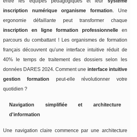
entre les équipes pédagogiques et leur
système
inscription numérique organisme formation
. Une
ergonomie défaillante peut transformer chaque
inscription en ligne formation professionnelle
en
parcours du combattant ! Les organismes de formation
français découvrent qu'une interface intuitive réduit de
40% le temps de traitement des dossiers selon les
données DARES 2024. Comment une
interface intuitive
gestion formation
peut-elle révolutionner votre
quotidien ?
Navigation simplifiée et architecture
d'information
Une navigation claire commence par une architecture