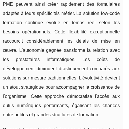
PME peuvent ainsi créer rapidement des formulaires
adaptés à leurs spécificités métier. La solution low-code
formation continue évolue en temps réel selon les
besoins opérationnels. Cette flexibilité exceptionnelle
raccourcit considérablement les délais de mise en
œuvre. L'autonomie gagnée transforme la relation avec
les prestataires informatiques. Les coûts de
développement diminuent drastiquement comparés aux
solutions sur mesure traditionnelles. L'évolutivité devient
un atout stratégique pour accompagner la croissance de
l'organisme. Cette approche démocratise l'accès aux
outils numériques performants, égalisant les chances
entre petites et grandes structures de formation.