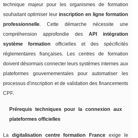
technique majeur pour les organismes de formation
souhaitant optimiser leur
inscription en ligne formation
professionnelle
. Cette démarche nécessite une
compréhension approfondie des
API intégration
système formation
officielles et des spécificités
réglementaires françaises. Les centres de formation
doivent désormais connecter leurs systèmes internes aux
plateformes gouvernementales pour automatiser les
processus d'inscription et de validation des financements
CPF.
Prérequis techniques pour la connexion aux
plateformes officielles
La
digitalisation centre formation France
exige le