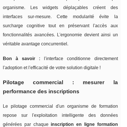
organisme. Les widgets déplaçables créent des
interfaces sur-mesure. Cette modularité évite la
surcharge cognitive tout en préservant l'accès aux
fonctionnalités avancées. L'ergonomie devient ainsi un
véritable avantage concurrentiel.
Bon à savoir :
l'interface conditionne directement
l'adoption et l'efficacité de votre solution digitale !
Pilotage commercial : mesurer la
performance des inscriptions
Le pilotage commercial d'un organisme de formation
repose sur l'exploitation intelligente des données
générées par chaque
inscription en ligne formation