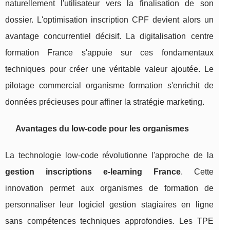
naturellement l'utilisateur vers la finalisation de son
dossier. L'optimisation inscription CPF devient alors un
avantage concurrentiel décisif. La digitalisation centre
formation France s'appuie sur ces fondamentaux
techniques pour créer une véritable valeur ajoutée. Le
pilotage commercial organisme formation s'enrichit de
données précieuses pour affiner la stratégie marketing.
Avantages du low-code pour les organismes
La technologie low-code révolutionne l'approche de la
gestion inscriptions e-learning France
. Cette
innovation permet aux organismes de formation de
personnaliser leur logiciel gestion stagiaires en ligne
sans compétences techniques approfondies. Les TPE