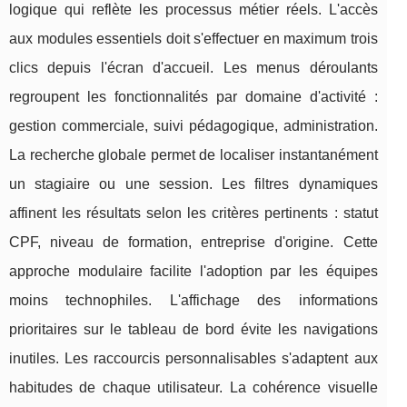
logique qui reflète les processus métier réels. L'accès
aux modules essentiels doit s'effectuer en maximum trois
clics depuis l'écran d'accueil. Les menus déroulants
regroupent les fonctionnalités par domaine d'activité :
gestion commerciale, suivi pédagogique, administration.
La recherche globale permet de localiser instantanément
un stagiaire ou une session. Les filtres dynamiques
affinent les résultats selon les critères pertinents : statut
CPF, niveau de formation, entreprise d'origine. Cette
approche modulaire facilite l'adoption par les équipes
moins technophiles. L'affichage des informations
prioritaires sur le tableau de bord évite les navigations
inutiles. Les raccourcis personnalisables s'adaptent aux
habitudes de chaque utilisateur. La cohérence visuelle