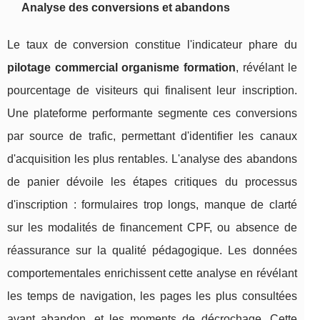
Analyse des conversions et abandons
Le taux de conversion constitue l'indicateur phare du
pilotage commercial organisme formation
, révélant le
pourcentage de visiteurs qui finalisent leur inscription.
Une plateforme performante segmente ces conversions
par source de trafic, permettant d'identifier les canaux
d'acquisition les plus rentables. L'analyse des abandons
de panier dévoile les étapes critiques du processus
d'inscription : formulaires trop longs, manque de clarté
sur les modalités de financement CPF, ou absence de
réassurance sur la qualité pédagogique. Les données
comportementales enrichissent cette analyse en révélant
les temps de navigation, les pages les plus consultées
avant abandon, et les moments de décrochage. Cette