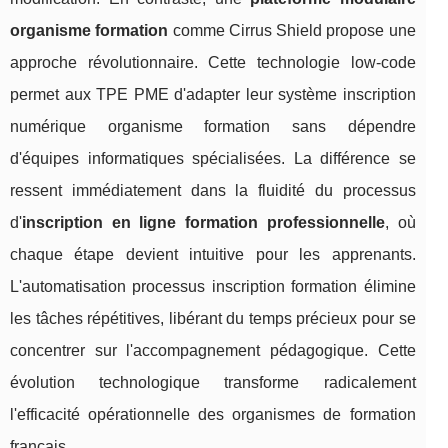
organisme formation
comme Cirrus Shield propose une
approche révolutionnaire. Cette technologie low-code
permet aux TPE PME d'adapter leur système inscription
numérique organisme formation sans dépendre
d'équipes informatiques spécialisées. La différence se
ressent immédiatement dans la fluidité du processus
d'
inscription en ligne formation professionnelle
, où
chaque étape devient intuitive pour les apprenants.
L'automatisation processus inscription formation élimine
les tâches répétitives, libérant du temps précieux pour se
concentrer sur l'accompagnement pédagogique. Cette
évolution technologique transforme radicalement
l'efficacité opérationnelle des organismes de formation
français.