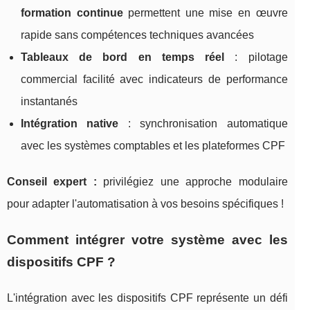
formation continue
permettent une mise en œuvre
rapide sans compétences techniques avancées
Tableaux de bord en temps réel
: pilotage
commercial facilité avec indicateurs de performance
instantanés
Intégration native
: synchronisation automatique
avec les systèmes comptables et les plateformes CPF
Conseil expert :
privilégiez une approche modulaire
pour adapter l'automatisation à vos besoins spécifiques !
Comment intégrer votre système avec les
dispositifs CPF ?
L'intégration avec les dispositifs CPF représente un défi