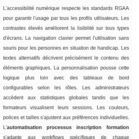
L'accessibilité numérique respecte les standards RGAA
pour garantir l'usage par tous les profils utilisateurs. Les
contrastes élevés améliorent la lisibilité sur tous types
d'écrans. La navigation clavier permet l'utilisation sans
souris pour les personnes en situation de handicap. Les
textes alternatifs décrivent précisément le contenu des
éléments graphiques. La personnalisation pousse cette
logique plus loin avec des tableaux de bord
configurables selon les rôles. Les administrateurs
accèdent aux statistiques globales tandis que les
formateurs visualisent leurs sessions. Les couleurs,
polices et tailles s'ajustent aux préférences individuelles.
L'
automatisation processus inscription formation
s'adapte aux workflows spécifiques de chaque