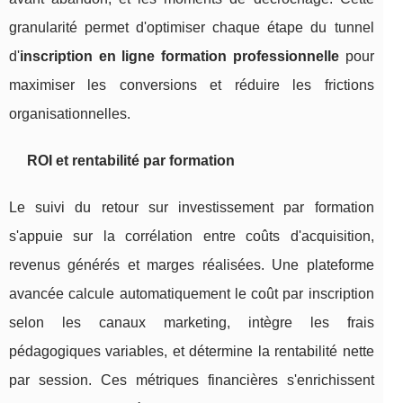
granularité permet d'optimiser chaque étape du tunnel
d'
inscription en ligne formation professionnelle
pour
maximiser les conversions et réduire les frictions
organisationnelles.
ROI et rentabilité par formation
Le suivi du retour sur investissement par formation
s'appuie sur la corrélation entre coûts d'acquisition,
revenus générés et marges réalisées. Une plateforme
avancée calcule automatiquement le coût par inscription
selon les canaux marketing, intègre les frais
pédagogiques variables, et détermine la rentabilité nette
par session. Ces métriques financières s'enrichissent