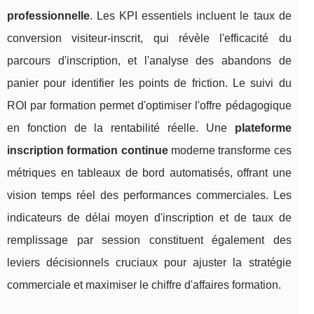
professionnelle
. Les KPI essentiels incluent le taux de
conversion visiteur-inscrit, qui révèle l'efficacité du
parcours d'inscription, et l'analyse des abandons de
panier pour identifier les points de friction. Le suivi du
ROI par formation permet d'optimiser l'offre pédagogique
en fonction de la rentabilité réelle. Une
plateforme
inscription formation continue
moderne transforme ces
métriques en tableaux de bord automatisés, offrant une
vision temps réel des performances commerciales. Les
indicateurs de délai moyen d'inscription et de taux de
remplissage par session constituent également des
leviers décisionnels cruciaux pour ajuster la stratégie
commerciale et maximiser le chiffre d'affaires formation.