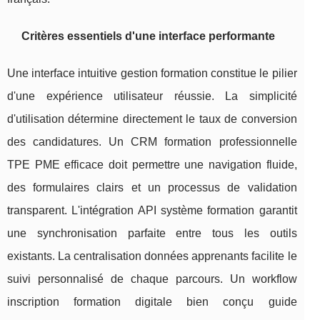
Critères essentiels d'une interface performante
Une interface intuitive gestion formation constitue le pilier
d'une expérience utilisateur réussie. La simplicité
d'utilisation détermine directement le taux de conversion
des candidatures. Un CRM formation professionnelle
TPE PME efficace doit permettre une navigation fluide,
des formulaires clairs et un processus de validation
transparent. L'intégration API système formation garantit
une synchronisation parfaite entre tous les outils
existants. La centralisation données apprenants facilite le
suivi personnalisé de chaque parcours. Un workflow
inscription formation digitale bien conçu guide