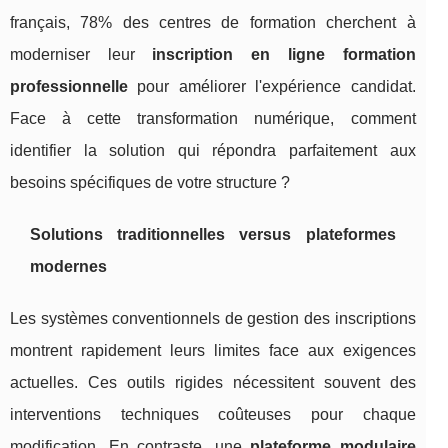
français, 78% des centres de formation cherchent à
moderniser leur
inscription en ligne formation
professionnelle
pour améliorer l'expérience candidat.
Face à cette transformation numérique, comment
identifier la solution qui répondra parfaitement aux
besoins spécifiques de votre structure ?
Solutions traditionnelles versus plateformes
modernes
Les systèmes conventionnels de gestion des inscriptions
montrent rapidement leurs limites face aux exigences
actuelles. Ces outils rigides nécessitent souvent des
interventions techniques coûteuses pour chaque
modification. En contraste, une
plateforme modulaire