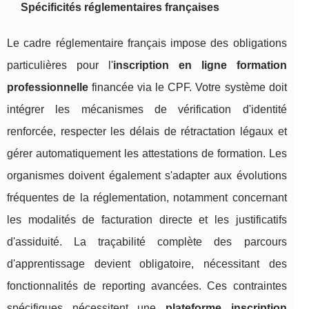
Spécificités réglementaires françaises
Le cadre réglementaire français impose des obligations
particulières pour l'
inscription en ligne formation
professionnelle
financée via le CPF. Votre système doit
intégrer les mécanismes de vérification d'identité
renforcée, respecter les délais de rétractation légaux et
gérer automatiquement les attestations de formation. Les
organismes doivent également s'adapter aux évolutions
fréquentes de la réglementation, notamment concernant
les modalités de facturation directe et les justificatifs
d'assiduité. La traçabilité complète des parcours
d'apprentissage devient obligatoire, nécessitant des
fonctionnalités de reporting avancées. Ces contraintes
spécifiques nécessitent une
plateforme inscription