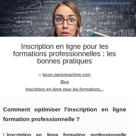
Inscription en ligne pour les
formations professionnelles : les
bonnes pratiques
lecon.zamomachine.com
Blog
Inscription en ligne pour les formations...
Comment optimiser l'inscription en ligne
formation professionnelle ?
L'
inscription en ligne formation professionnelle