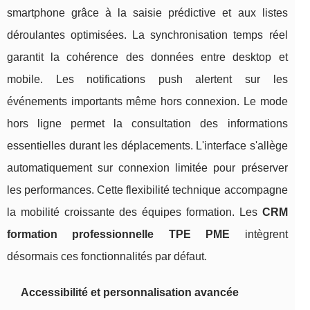
smartphone grâce à la saisie prédictive et aux listes
déroulantes optimisées. La synchronisation temps réel
garantit la cohérence des données entre desktop et
mobile. Les notifications push alertent sur les
événements importants même hors connexion. Le mode
hors ligne permet la consultation des informations
essentielles durant les déplacements. L'interface s'allège
automatiquement sur connexion limitée pour préserver
les performances. Cette flexibilité technique accompagne
la mobilité croissante des équipes formation. Les
CRM
formation professionnelle TPE PME
intègrent
désormais ces fonctionnalités par défaut.
Accessibilité et personnalisation avancée