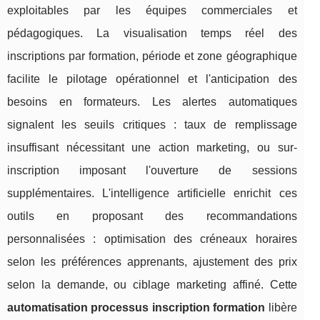
exploitables par les équipes commerciales et
pédagogiques. La visualisation temps réel des
inscriptions par formation, période et zone géographique
facilite le pilotage opérationnel et l'anticipation des
besoins en formateurs. Les alertes automatiques
signalent les seuils critiques : taux de remplissage
insuffisant nécessitant une action marketing, ou sur-
inscription imposant l'ouverture de sessions
supplémentaires. L'intelligence artificielle enrichit ces
outils en proposant des recommandations
personnalisées : optimisation des créneaux horaires
selon les préférences apprenants, ajustement des prix
selon la demande, ou ciblage marketing affiné. Cette
automatisation processus inscription formation
libère