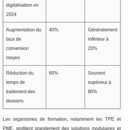
digitalisation en
2024
Augmentation du
40%
Généralement
taux de
inférieur à
conversion
20%
moyen
Réduction du
60%
Souvent
temps de
supérieur à
traitement des
80%
dossiers
Les organismes de formation, notamment les TPE et
PME, profitent grandement des solutions modulaires et