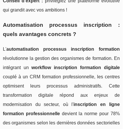
Conseil d'expert :
privilégiez une plateforme évolutive
qui grandit avec vos ambitions !
Automatisation processus inscription :
quels avantages concrets ?
L'
automatisation processus inscription formation
révolutionne la gestion des organismes de formation. En
intégrant un
workflow inscription formation digitale
couplé à un CRM formation professionnelle, les centres
optimisent leurs processus administratifs. Cette
transformation digitale répond aux enjeux de
modernisation du secteur, où l'
inscription en ligne
formation professionnelle
devient la norme pour 78%
des organismes selon les dernières données sectorielles