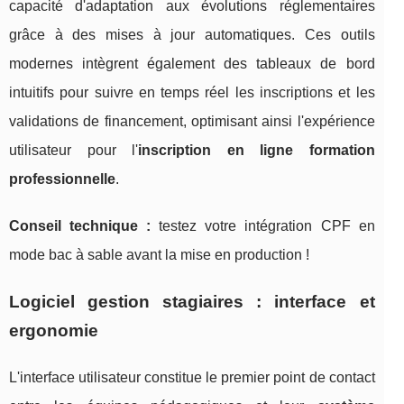
capacité d'adaptation aux évolutions réglementaires
grâce à des mises à jour automatiques. Ces outils
modernes intègrent également des tableaux de bord
intuitifs pour suivre en temps réel les inscriptions et les
validations de financement, optimisant ainsi l'expérience
utilisateur pour l'
inscription en ligne formation
professionnelle
.
Conseil technique :
testez votre intégration CPF en
mode bac à sable avant la mise en production !
Logiciel gestion stagiaires : interface et
ergonomie
L'interface utilisateur constitue le premier point de contact