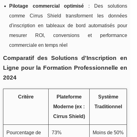
Pilotage commercial optimisé
: Des solutions
comme Cirrus Shield transforment les données
d'inscription en tableaux de bord automatisés pour
mesurer ROI, conversions et performance
commerciale en temps réel
Comparatif des Solutions d'Inscription en
Ligne pour la Formation Professionnelle en
2024
Critère
Plateforme
Système
Moderne (ex :
Traditionnel
Cirrus Shield)
Pourcentage de
73%
Moins de 50%