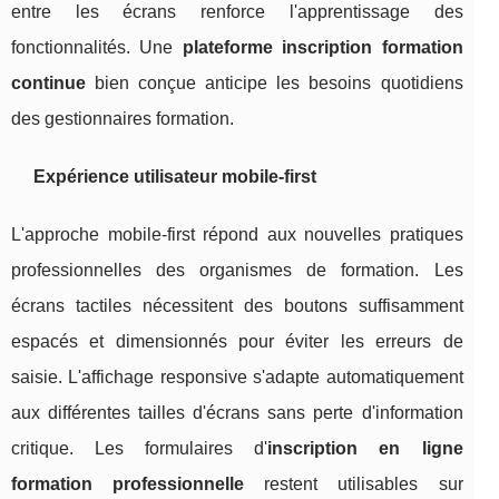
entre les écrans renforce l'apprentissage des
fonctionnalités. Une
plateforme inscription formation
continue
bien conçue anticipe les besoins quotidiens
des gestionnaires formation.
Expérience utilisateur mobile-first
L'approche mobile-first répond aux nouvelles pratiques
professionnelles des organismes de formation. Les
écrans tactiles nécessitent des boutons suffisamment
espacés et dimensionnés pour éviter les erreurs de
saisie. L'affichage responsive s'adapte automatiquement
aux différentes tailles d'écrans sans perte d'information
critique. Les formulaires d'
inscription en ligne
formation professionnelle
restent utilisables sur